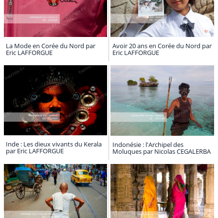
La Mode en Corée du Nord par
Avoir 20 ans en Corée du Nord par
Eric LAFFORGUE
Eric LAFFORGUE
Inde : Les dieux vivants du Kerala
Indonésie : l'Archipel des
par Eric LAFFORGUE
Moluques par Nicolas CEGALERBA