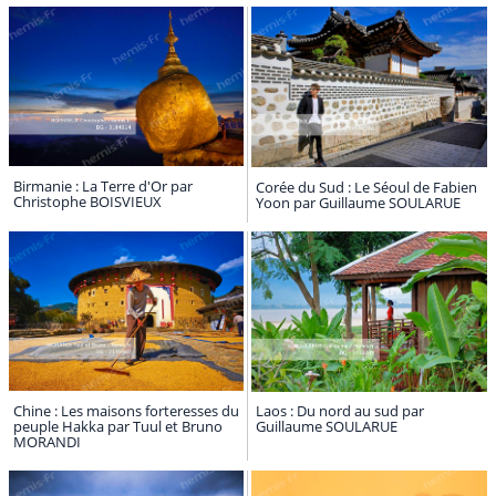
Birmanie : La Terre d'Or par
Corée du Sud : Le Séoul de Fabien
Christophe BOISVIEUX
Yoon par Guillaume SOULARUE
Chine : Les maisons forteresses du
Laos : Du nord au sud par
peuple Hakka par Tuul et Bruno
Guillaume SOULARUE
MORANDI