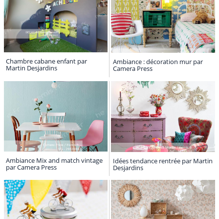
Chambre cabane enfant par
Ambiance : décoration mur par
Martin Desjardins
Camera Press
Ambiance Mix and match vintage
Idées tendance rentrée par Martin
par Camera Press
Desjardins