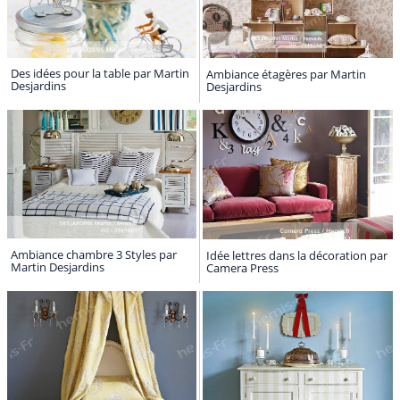
Des idées pour la table par Martin
Ambiance étagères par Martin
Desjardins
Desjardins
Ambiance chambre 3 Styles par
Idée lettres dans la décoration par
Martin Desjardins
Camera Press