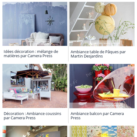
Idées décoration : mélange de
Ambiance table de Pâques par
matières par Camera Press
Martin Desjardins
Décoration : Ambiance coussins
Ambiance balcon par Camera
par Camera Press
Press