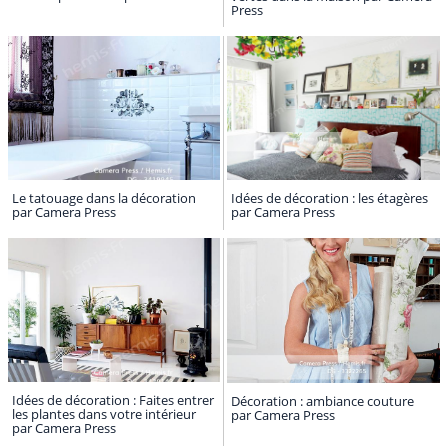
Press
Le tatouage dans la décoration
Idées de décoration : les étagères
par Camera Press
par Camera Press
Idées de décoration : Faites entrer
Décoration : ambiance couture
les plantes dans votre intérieur
par Camera Press
par Camera Press