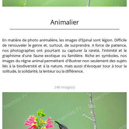
Animalier
En matière de photo animalière, les images d'Epinal sont légion. Difficile
de renouveler le genre et, surtout, de surprendre. A force de patience,
nos photographes ont pourtant su capturer la rareté, l'intimité et le
graphisme d'une faune exotique ou familière. Riche en symboles, nos
images du règne animal permettent d'illustrer non seulement des sujets
liés à la biodiversité et à la nature, mais aussi d'évoquer tour à tour la
solitude, la solidarité, la lenteur ou la différence.
146 image(s)