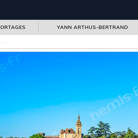
PORTAGES
YANN ARTHUS-BERTRAND