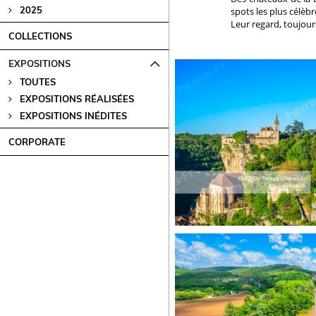
2025
spots les plus célèb
Leur regard, toujours
COLLECTIONS
EXPOSITIONS
TOUTES
EXPOSITIONS RÉALISÉES
EXPOSITIONS INÉDITES
CORPORATE