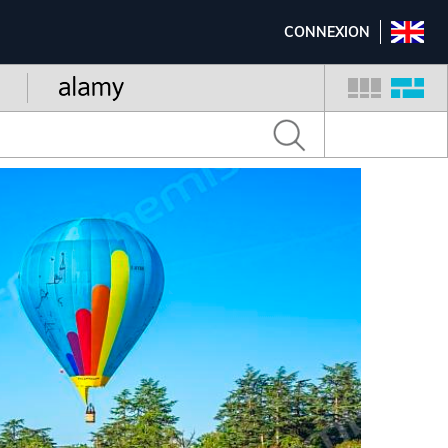
CONNEXION