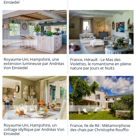
Einsiedel
Royaume-Uni, Hampshire, une
France, Hérault : Le Mas des
extension lumineuse par Andréas
Violettes, le romantisme en pleine
Von Einsiedel
nature par Jours et Nuits
Royaume-Uni, Hampshire, un
France, Ile de Ré : Métamorphose
cottage idyllique par Andréas Von
des chais par Christophe Rouffio
Einsiedel