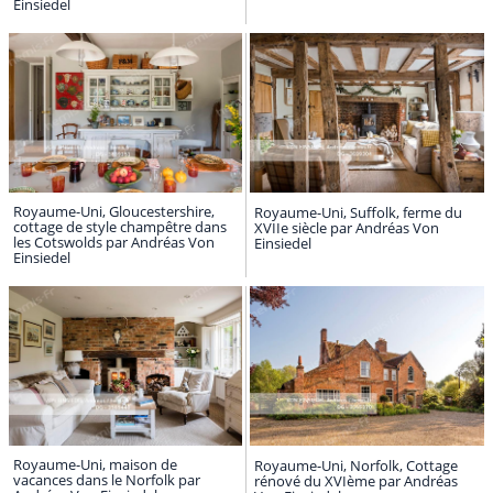
Einsiedel
Royaume-Uni, Gloucestershire,
Royaume-Uni, Suffolk, ferme du
cottage de style champêtre dans
XVIIe siècle par Andréas Von
les Cotswolds par Andréas Von
Einsiedel
Einsiedel
Royaume-Uni, maison de
Royaume-Uni, Norfolk, Cottage
vacances dans le Norfolk par
rénové du XVIème par Andréas