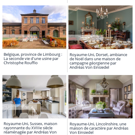
Belgique, province de Limbourg :
Royaume-Uni, Dorset, ambiance
La seconde vie d'une usine par
de Noël dans une maison de
Christophe Rouffio
campagne géorgienne par
Andréas Von Einsiedel
Royaume-Uni, Sussex, maison
Royaume-Uni, Lincolnshire, une
rayonnante du XVIIIe siècle
maison de caractère par Andréas
réaménagée par Andréas Von
Von Einsiedel