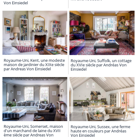
Von Einsiedel
Royaume-Uni, Kent, une modeste
Royaume-Uni, Suffolk, un cottage
maison de jardinier du XIXe siècle
du XVIe siècle par Andréas Von
par Andreas Von Einsiedel
Einsiedel
Royaume-Uni, Somerset, maison
Royaume-Uni, Sussex, une ferme
d'un marchand de laine du XVII
haute en couleurs par Andréas
ème siècle par Andreas Von
Von Einsiedel