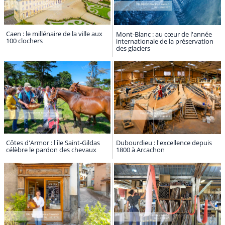
Caen : le millénaire de la ville aux
Mont-Blanc : au cœur de l'année
100 clochers
internationale de la préservation
des glaciers
Côtes d'Armor : l'île Saint-Gildas
Dubourdieu : l'excellence depuis
célèbre le pardon des chevaux
1800 à Arcachon