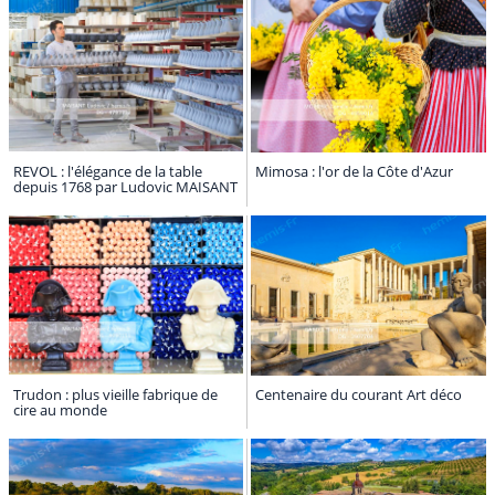
REVOL : l'élégance de la table
Mimosa : l'or de la Côte d'Azur
depuis 1768 par Ludovic MAISANT
Trudon : plus vieille fabrique de
Centenaire du courant Art déco
cire au monde