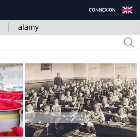
CONNEXION