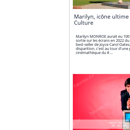
Marilyn, icône ultime
Culture
Marilyn MONROE aurait eu 100 a
sortie sur les écrans en 2022 du
best-seller de Joyce Carol Oates
disparition, c'est au tour d'une
cinémathèque du 8 ...