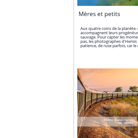
Mères et petits
Aux quatre coins de la planète,
accompagnent leurs progéniture
sauvage. Pour capter les momen
pas, les photographes d'Hemis
patience, de ruse parfois, car le