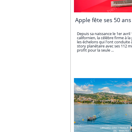
Apple fête ses 50 ans 
Depuis sa naissance le 1er avri
californien, la célèbre firme à 
les échelons qui l'ont conduite 
story planétaire avec ses 112 mi
profit pour la seule ...