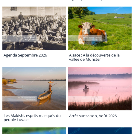
Agenda Septembre 2026
Alsace : A la découverte de la
vallée de Munster
Les Makishi, esprits masqués du
Arrêt sur saison, Août 2026
peuple Luvale