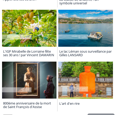
symbole universel
L'IGP Mirabelle de Lorraine fête
Le lac Léman sous surveillance par
ses 30 ans ! par Vincent DAMARIN
Gilles LANSARD
800ème anniversaire de la mort
L'art d'en rire
de Saint François d'Assise