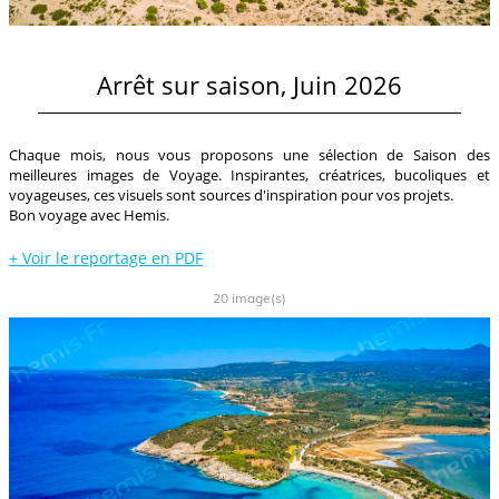
Arrêt sur saison, Juin 2026
Chaque mois, nous vous proposons une sélection de Saison des
meilleures images de Voyage. Inspirantes, créatrices, bucoliques et
voyageuses, ces visuels sont sources d'inspiration pour vos projets.
Bon voyage avec Hemis.
+
Voir le reportage en PDF
20 image(s)