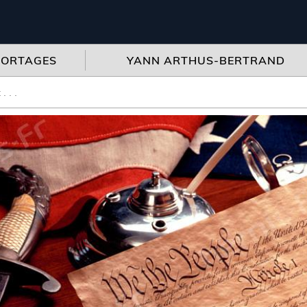
PORTAGES
YANN ARTHUS-BERTRAND