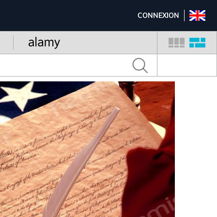
CONNEXION