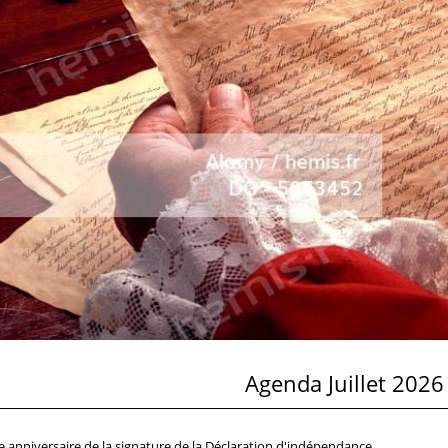
Agenda Juillet 2026
 anniversaire de la signature de la Déclaration d'indépendance