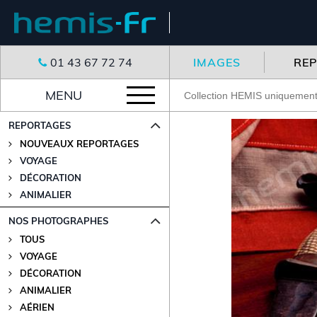
01 43 67 72 74
IMAGES
RE
MENU
REPORTAGES
NOUVEAUX REPORTAGES
VOYAGE
DÉCORATION
ANIMALIER
NOS PHOTOGRAPHES
TOUS
VOYAGE
DÉCORATION
ANIMALIER
AÉRIEN