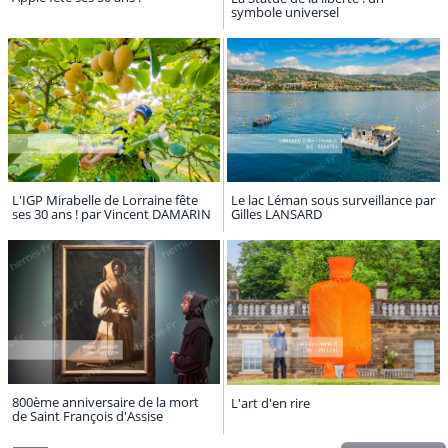
symbole universel
L'IGP Mirabelle de Lorraine fête
Le lac Léman sous surveillance par
ses 30 ans ! par Vincent DAMARIN
Gilles LANSARD
800ème anniversaire de la mort
L'art d'en rire
de Saint François d'Assise