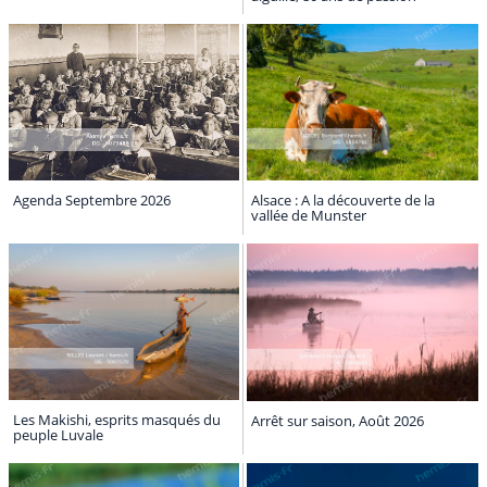
Agenda Septembre 2026
Alsace : A la découverte de la
vallée de Munster
Les Makishi, esprits masqués du
Arrêt sur saison, Août 2026
peuple Luvale