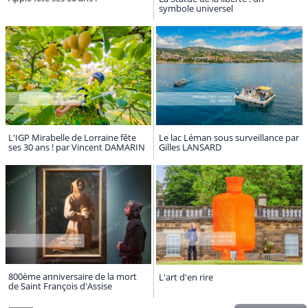
symbole universel
L'IGP Mirabelle de Lorraine fête
Le lac Léman sous surveillance par
ses 30 ans ! par Vincent DAMARIN
Gilles LANSARD
800ème anniversaire de la mort
L'art d'en rire
de Saint François d'Assise