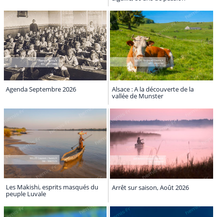
Agenda Septembre 2026
Alsace : A la découverte de la
vallée de Munster
Les Makishi, esprits masqués du
Arrêt sur saison, Août 2026
peuple Luvale