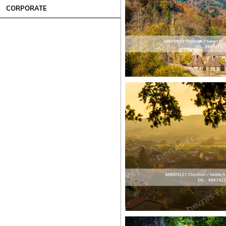
CORPORATE