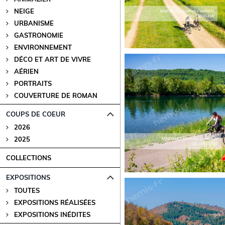
NEIGE
URBANISME
GASTRONOMIE
ENVIRONNEMENT
DÉCO ET ART DE VIVRE
AÉRIEN
PORTRAITS
COUVERTURE DE ROMAN
COUPS DE COEUR
2026
2025
COLLECTIONS
EXPOSITIONS
TOUTES
EXPOSITIONS RÉALISÉES
EXPOSITIONS INÉDITES