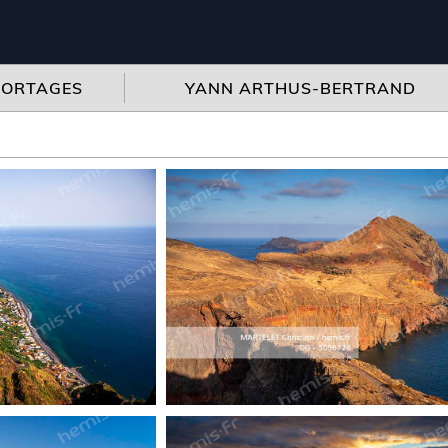
PORTAGES
YANN ARTHUS-BERTRAND