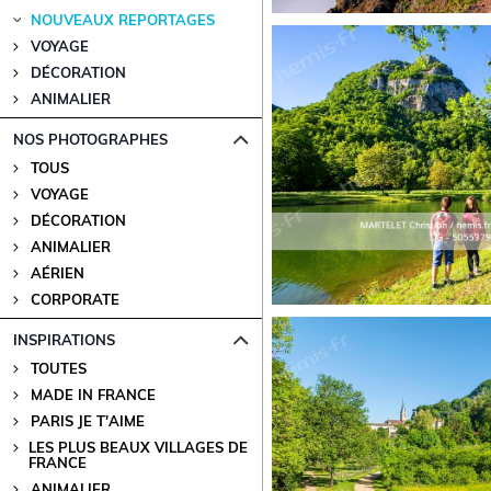
NOUVEAUX REPORTAGES
VOYAGE
DÉCORATION
ANIMALIER
NOS PHOTOGRAPHES
TOUS
VOYAGE
DÉCORATION
ANIMALIER
AÉRIEN
CORPORATE
INSPIRATIONS
TOUTES
MADE IN FRANCE
PARIS JE T'AIME
LES PLUS BEAUX VILLAGES DE
FRANCE
ANIMALIER