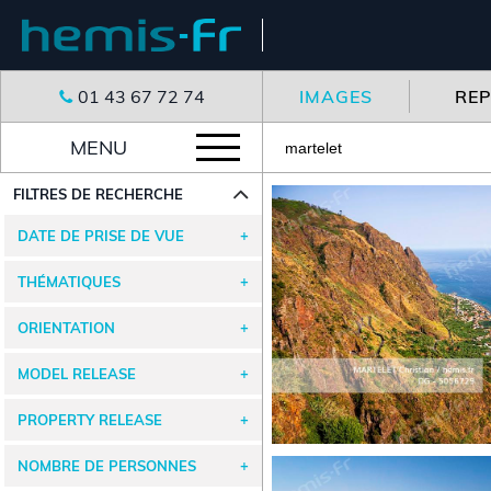
01 43 67 72 74
IMAGES
RE
MENU
FILTRES DE RECHERCHE
DATE DE PRISE DE VUE
THÉMATIQUES
ORIENTATION
MODEL RELEASE
PROPERTY RELEASE
NOMBRE DE PERSONNES