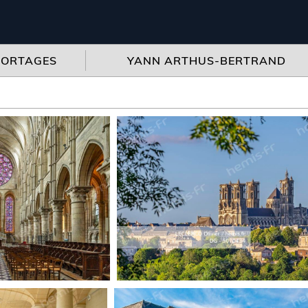
PORTAGES
YANN ARTHUS-BERTRAND