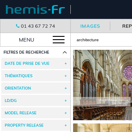
01 43 67 72 74
IMAGES
RE
MENU
FILTRES DE RECHERCHE
DATE DE PRISE DE VUE
THÉMATIQUES
ORIENTATION
LD/DG
MODEL RELEASE
PROPERTY RELEASE