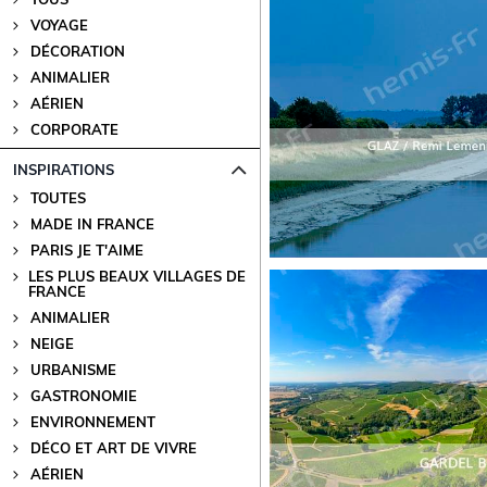
VOYAGE
DÉCORATION
ANIMALIER
AÉRIEN
CORPORATE
INSPIRATIONS
TOUTES
MADE IN FRANCE
PARIS JE T'AIME
LES PLUS BEAUX VILLAGES DE
FRANCE
ANIMALIER
NEIGE
URBANISME
GASTRONOMIE
ENVIRONNEMENT
DÉCO ET ART DE VIVRE
AÉRIEN