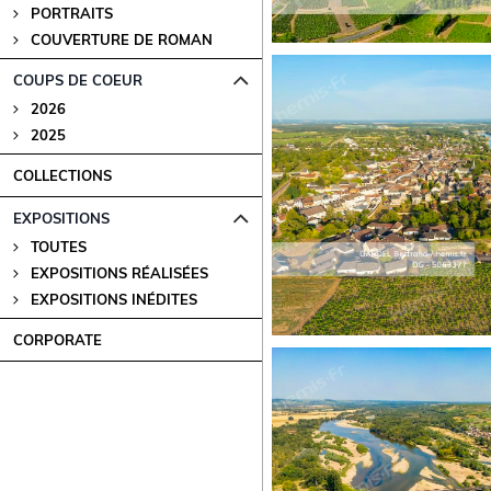
PORTRAITS
COUVERTURE DE ROMAN
COUPS DE COEUR
2026
2025
COLLECTIONS
EXPOSITIONS
TOUTES
EXPOSITIONS RÉALISÉES
EXPOSITIONS INÉDITES
CORPORATE