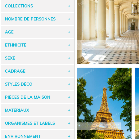
COLLECTIONS
NOMBRE DE PERSONNES
AGE
ETHNICITÉ
SEXE
CADRAGE
STYLES DÉCO
PIÈCES DE LA MAISON
MATÉRIAUX
ORGANISMES ET LABELS
ENVIRONNEMENT