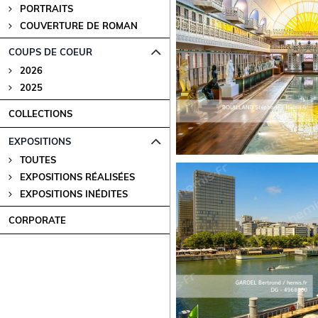
PORTRAITS
COUVERTURE DE ROMAN
COUPS DE COEUR
2026
2025
COLLECTIONS
EXPOSITIONS
TOUTES
EXPOSITIONS RÉALISÉES
EXPOSITIONS INÉDITES
CORPORATE