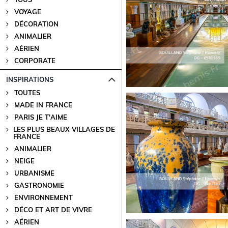
VOYAGE
DÉCORATION
ANIMALIER
AÉRIEN
CORPORATE
INSPIRATIONS
TOUTES
MADE IN FRANCE
PARIS JE T'AIME
LES PLUS BEAUX VILLAGES DE
FRANCE
ANIMALIER
NEIGE
URBANISME
GASTRONOMIE
ENVIRONNEMENT
DÉCO ET ART DE VIVRE
AÉRIEN