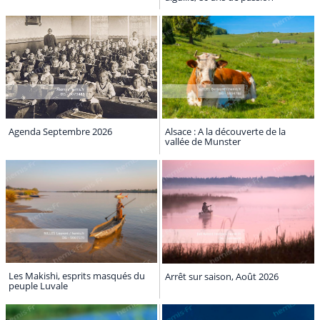
Agenda Septembre 2026
Alsace : A la découverte de la
vallée de Munster
Les Makishi, esprits masqués du
Arrêt sur saison, Août 2026
peuple Luvale