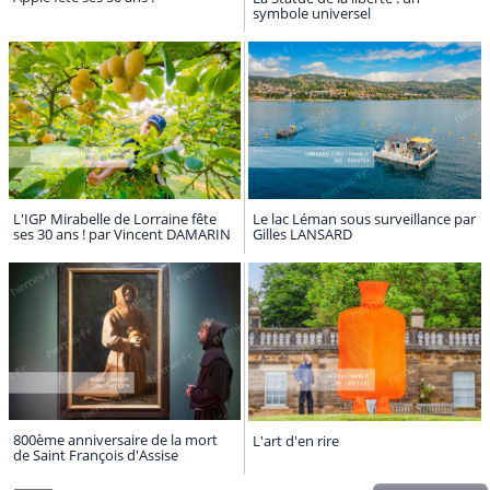
symbole universel
L'IGP Mirabelle de Lorraine fête
Le lac Léman sous surveillance par
ses 30 ans ! par Vincent DAMARIN
Gilles LANSARD
800ème anniversaire de la mort
L'art d'en rire
de Saint François d'Assise