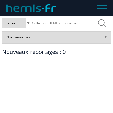
Nouveaux reportages : 0