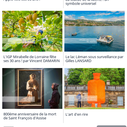
symbole universel
L'IGP Mirabelle de Lorraine fête
Le lac Léman sous surveillance par
ses 30 ans ! par Vincent DAMARIN
Gilles LANSARD
800ème anniversaire de la mort
L'art d'en rire
de Saint François d'Assise