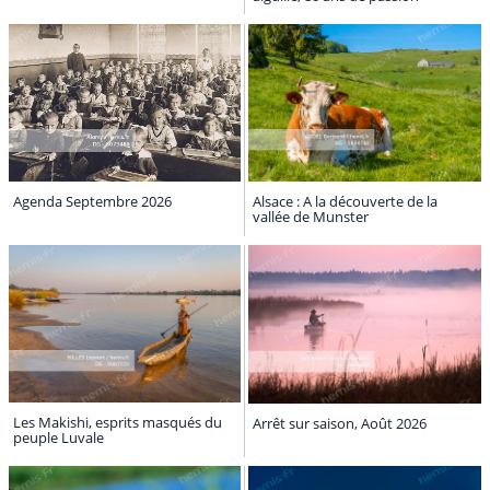
Agenda Septembre 2026
Alsace : A la découverte de la
vallée de Munster
Les Makishi, esprits masqués du
Arrêt sur saison, Août 2026
peuple Luvale