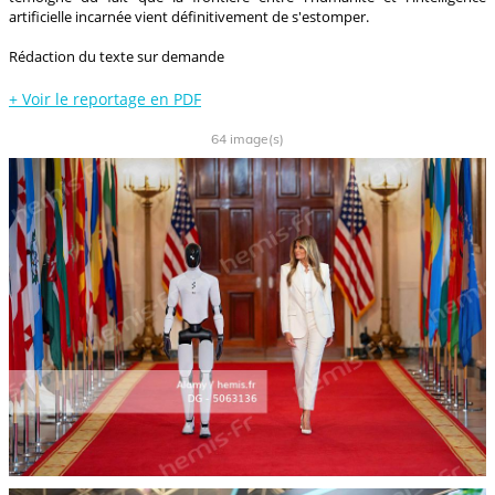
artificielle incarnée vient définitivement de s'estomper.
Rédaction du texte sur demande
+
Voir le reportage en PDF
64 image(s)