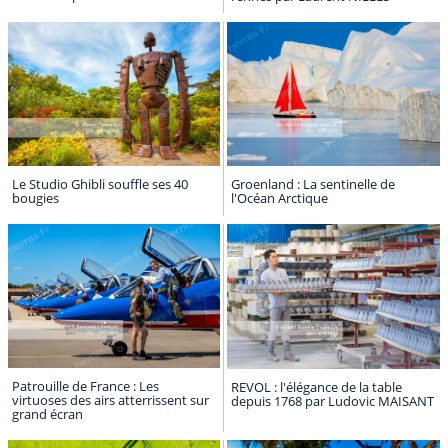
Le Studio Ghibli souffle ses 40
Groenland : La sentinelle de
bougies
l'Océan Arctique
Patrouille de France : Les
REVOL : l'élégance de la table
virtuoses des airs atterrissent sur
depuis 1768 par Ludovic MAISANT
grand écran