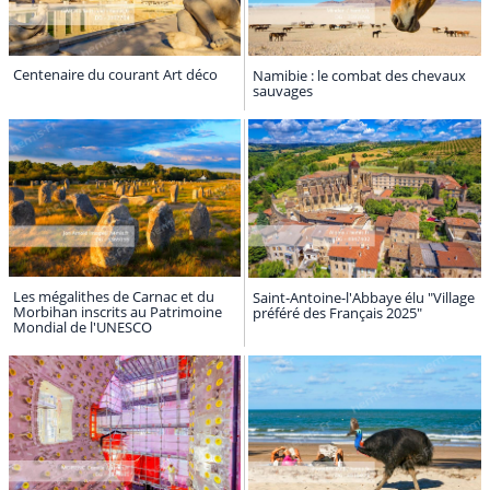
Centenaire du courant Art déco
Namibie : le combat des chevaux
sauvages
Les mégalithes de Carnac et du
Saint-Antoine-l'Abbaye élu "Village
Morbihan inscrits au Patrimoine
préféré des Français 2025"
Mondial de l'UNESCO