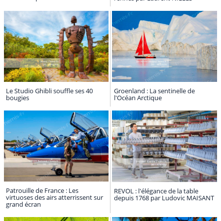
Le Studio Ghibli souffle ses 40
Groenland : La sentinelle de
bougies
l'Océan Arctique
Patrouille de France : Les
REVOL : l'élégance de la table
virtuoses des airs atterrissent sur
depuis 1768 par Ludovic MAISANT
grand écran