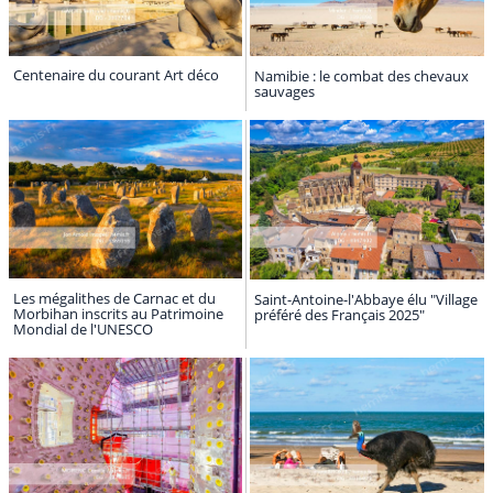
Centenaire du courant Art déco
Namibie : le combat des chevaux
sauvages
Les mégalithes de Carnac et du
Saint-Antoine-l'Abbaye élu "Village
Morbihan inscrits au Patrimoine
préféré des Français 2025"
Mondial de l'UNESCO