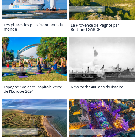
Les phares les plus étonnants du
La Provence de Pagnol par
monde
Bertrand GARDEL
Espagne : Valence, capitale verte
New York : 400 ans d'Histoire
de l'Europe 2024