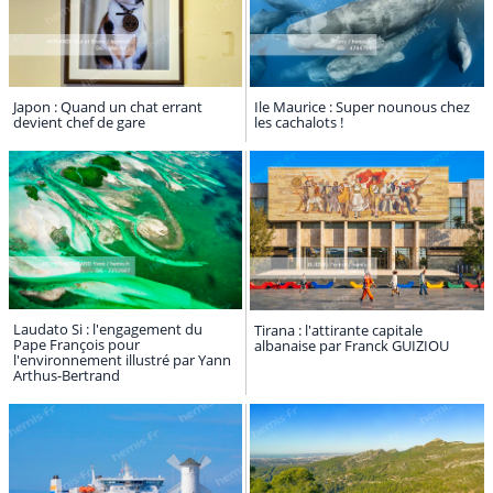
Japon : Quand un chat errant
Ile Maurice : Super nounous chez
devient chef de gare
les cachalots !
Laudato Si : l'engagement du
Tirana : l'attirante capitale
Pape François pour
albanaise par Franck GUIZIOU
l'environnement illustré par Yann
Arthus-Bertrand