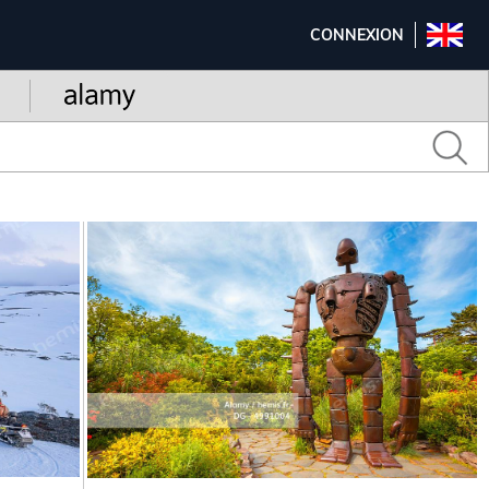
CONNEXION