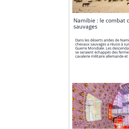
Namibie : le combat 
sauvages
Dans les déserts arides de Nam
chevaux sauvages a réussi à sur
Guerre Mondiale. Les descenda
se seraient échappés des ferme
cavalerie militaire allemande et .