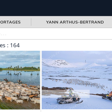
PORTAGES
YANN ARTHUS-BERTRAND
es : 164