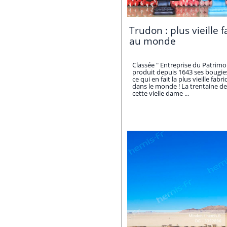
Trudon : plus vieille 
au monde
Classée " Entreprise du Patrimo
produit depuis 1643 ses bougies
ce qui en fait la plus vieille fabr
dans le monde ! La trentaine de
cette vielle dame ...