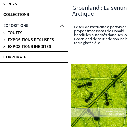
2025
Groenland : La sentin
Arctique
COLLECTIONS
EXPOSITIONS
Le feu de l'actualité a parfois de
propos fracassants de Donald 
TOUTES
bondir les autorités danoises, c
Groenland de sortir de son isol
EXPOSITIONS RÉALISÉES
terre glacée à la ...
EXPOSITIONS INÉDITES
CORPORATE