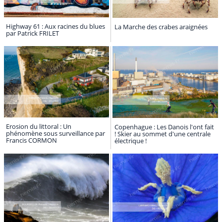
Highway 61 : Aux racines du blues
La Marche des crabes araignées
par Patrick FRILET
Erosion du littoral : Un
Copenhague : Les Danois l'ont fait
phénomène sous surveillance par
! Skier au sommet d'une centrale
Francis CORMON
électrique !