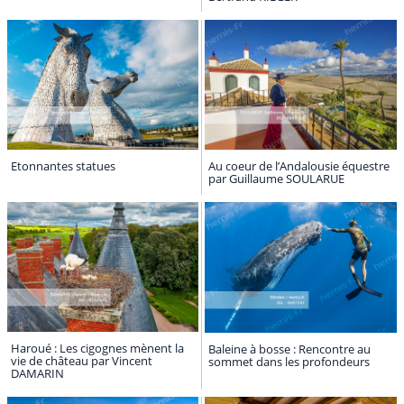
Etonnantes statues
Au coeur de l’Andalousie équestre
par Guillaume SOULARUE
Haroué : Les cigognes mènent la
Baleine à bosse : Rencontre au
vie de château par Vincent
sommet dans les profondeurs
DAMARIN