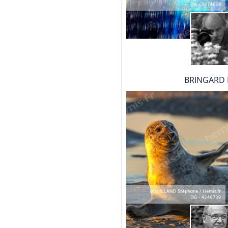
BRINGARD 