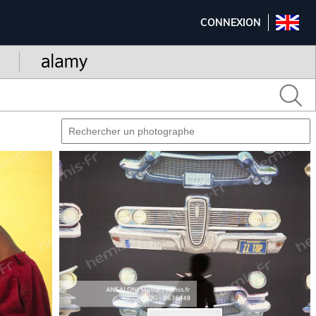
CONNEXION