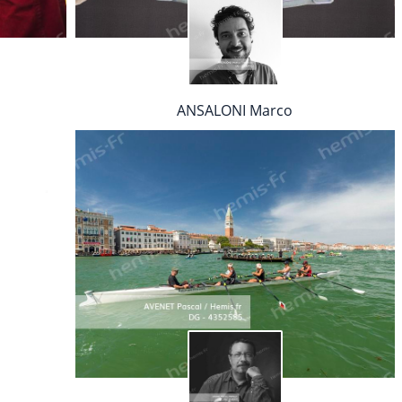
ANSALONI Marco