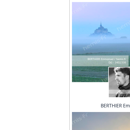
BERTHIER E