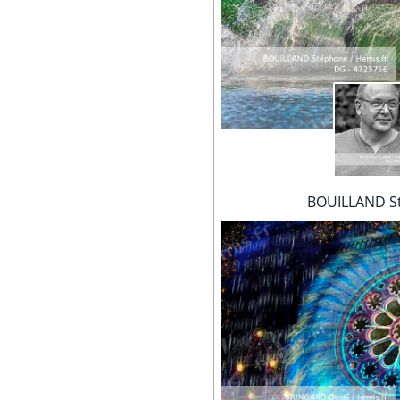
BOUILLAND S