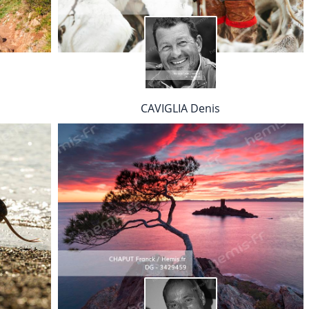
CAVIGLIA Denis