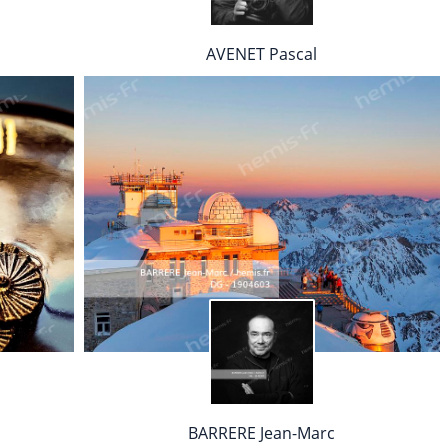
AVENET Pascal
BARRERE Jean-Marc