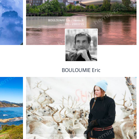
BOULOUMIE Eric