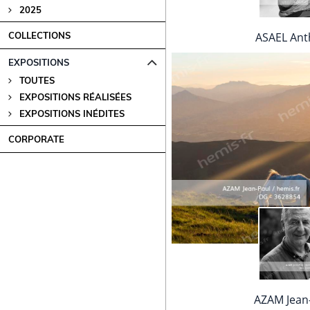
2025
ASAEL Ant
COLLECTIONS
EXPOSITIONS
TOUTES
EXPOSITIONS RÉALISÉES
EXPOSITIONS INÉDITES
CORPORATE
AZAM Jean