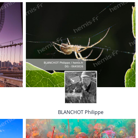
BLANCHOT Philippe