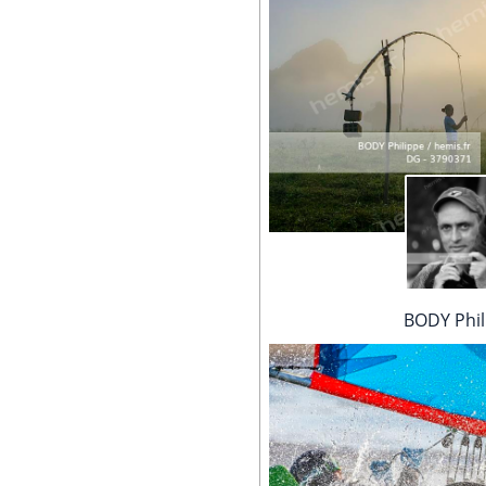
BODY Phil