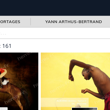
PORTAGES
YANN ARTHUS-BERTRAND
: 161