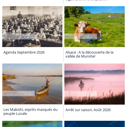
Agenda Septembre 2026
Alsace : A la découverte de la
vallée de Munster
Les Makishi, esprits masqués du
Arrêt sur saison, Août 2026
peuple Luvale