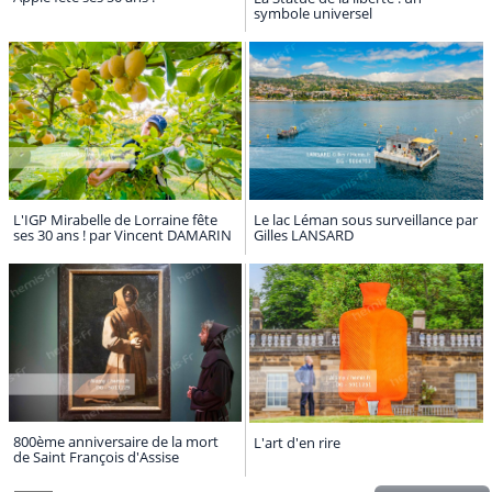
symbole universel
L'IGP Mirabelle de Lorraine fête
Le lac Léman sous surveillance par
ses 30 ans ! par Vincent DAMARIN
Gilles LANSARD
800ème anniversaire de la mort
L'art d'en rire
de Saint François d'Assise