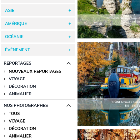
ASIE
AMÉRIQUE
OCÉANIE
ÉVÈNEMENT
REPORTAGES
NOUVEAUX REPORTAGES
VOYAGE
DÉCORATION
ANIMALIER
NOS PHOTOGRAPHES
TOUS
VOYAGE
DÉCORATION
ANIMALIER