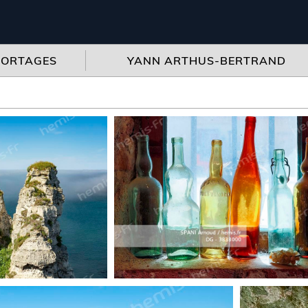
PORTAGES
YANN ARTHUS-BERTRAND