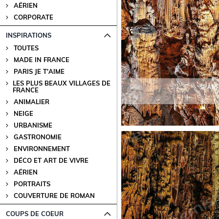
AÉRIEN
CORPORATE
INSPIRATIONS
TOUTES
MADE IN FRANCE
PARIS JE T'AIME
LES PLUS BEAUX VILLAGES DE
FRANCE
ANIMALIER
NEIGE
URBANISME
GASTRONOMIE
ENVIRONNEMENT
DÉCO ET ART DE VIVRE
AÉRIEN
PORTRAITS
COUVERTURE DE ROMAN
COUPS DE COEUR