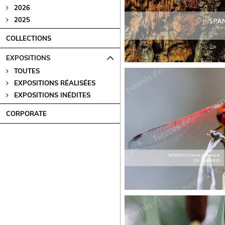
2026
2025
COLLECTIONS
EXPOSITIONS
TOUTES
EXPOSITIONS RÉALISÉES
EXPOSITIONS INÉDITES
CORPORATE